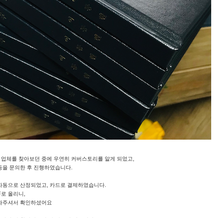
 업체를 찾아보던 중에 우연히 커버스토리를 알게 되었고,
등을 문의한 후 진행하였습니다.
자동으로 산정되었고, 카드로 결제하였습니다.
F로 올리니,
전화주셔서 확인하셨어요