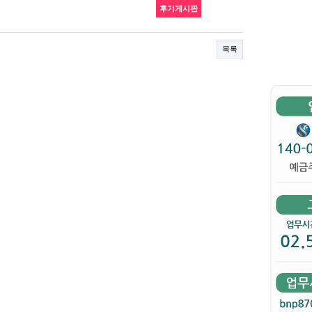
후기게시판
목록