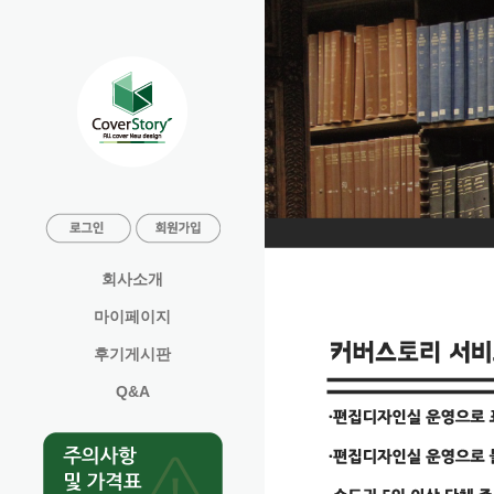
회사소개
마이페이지
후기게시판
Q&A