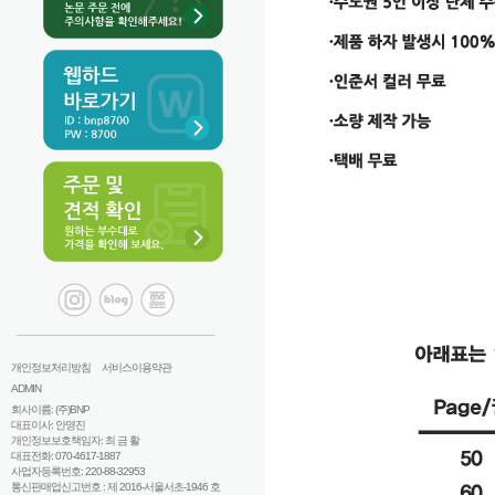
개인정보처리방침
서비스이용약관
ADMIN
회사이름: (주)BNP
대표이사: 안영진
개인정보보호책임자: 최 금 활
대표전화: 070-4617-1887
사업자등록번호: 220-88-32953
통신판매업신고번호 : 제 2016-서울서초-1946 호