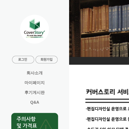
회사소개
마이페이지
후기게시판
Q&A