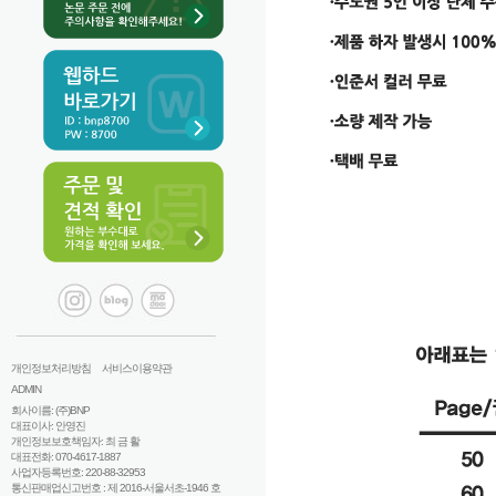
개인정보처리방침
서비스이용약관
ADMIN
회사이름: (주)BNP
대표이사: 안영진
개인정보보호책임자: 최 금 활
대표전화: 070-4617-1887
사업자등록번호: 220-88-32953
통신판매업신고번호 : 제 2016-서울서초-1946 호